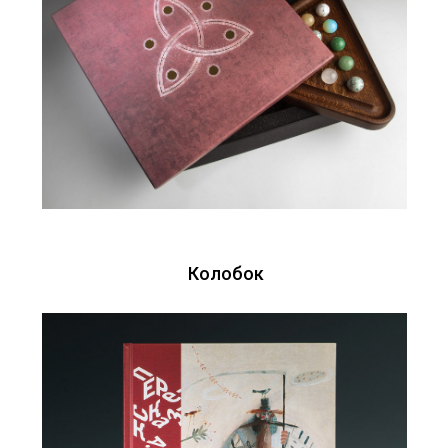
Колобок