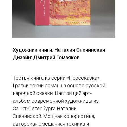
Художник книги: Наталия Спечинская
Дизайн: Дмитрий Гомзяков
Третья книга из серии «Пересказка».
Графический роман на основе русской
народной сказки. Настоящий арт-
альбом современной художницы из
Санкт-Петербурга Наталии
Спечинской. Мощная колористика,
авторская смешанная техника и