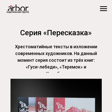
Серия «Пересказка»
Хрестоматийные тексты в изложении
современных художников. На данный
момент серия состоит из трёх книг:
«Гуси-лебеди», «Теремок» и
«Колобок».