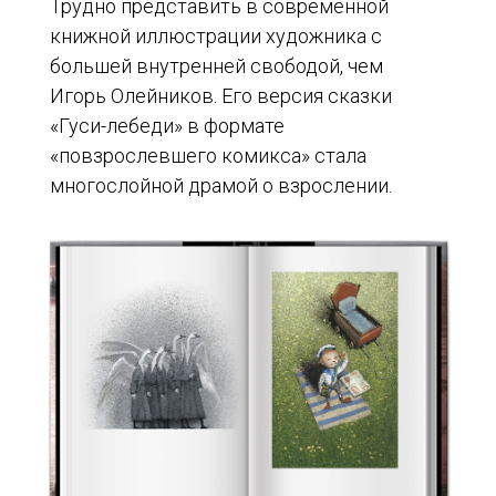
Трудно представить в современной
книжной иллюстрации художника с
большей внутренней свободой, чем
Игорь Олейников. Его версия сказки
«Гуси-лебеди» в формате
«повзрослевшего комикса» стала
многослойной драмой о взрослении.