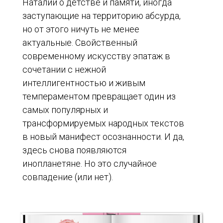
Наталии о детстве и памяти, иногда
заступающие на территорию абсурда,
но от этого ничуть не менее
актуальные. Свойственный
современному искусству эпатаж в
сочетании с нежной
интеллигентностью и живым
темпераментом превращает один из
самых популярных и
трансформируемых народных текстов
в новый манифест осознанности. И да,
здесь снова появляются
инопланетяне. Но это случайное
совпадение (или нет).