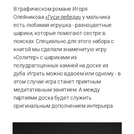
В графическом романе Игоря
Олейникова
«Гуси-лебеди»
у мальчика
есть любимая игрушка - разноцветные
шарики, которые помогают сестре в
поисках. Специально для этого набора с
книгой мы сделали знаменитую
игру
«Солитер»
с шариками из
полудрагоценных камней на доске из
дуба. Играть можно вдвоем или одному - в
этом случае игра станет приятным
медитативным занятием. А между
партиями доска будет служить
оригинальным дополнением интерьера.