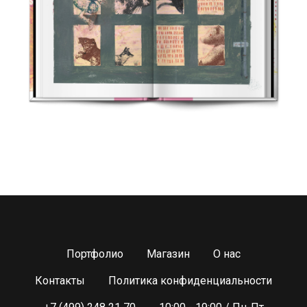
Портфолио
Магазин
О нас
Контакты
Политика конфиденциальности