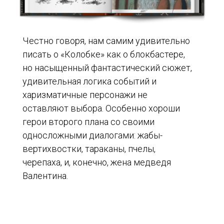
Честно говоря, нам самим удивительно
писать о «Колобке» как о блокбастере,
но насыщенный фантастический сюжет,
удивительная логика событий и
харизматичные персонажи не
оставляют выбора. Особенно хороши
герои второго плана со своими
односложными диалогами: жабы-
вертихвостки, тараканы, пчелы,
черепаха, и, конечно, жена медведя
Валентина.