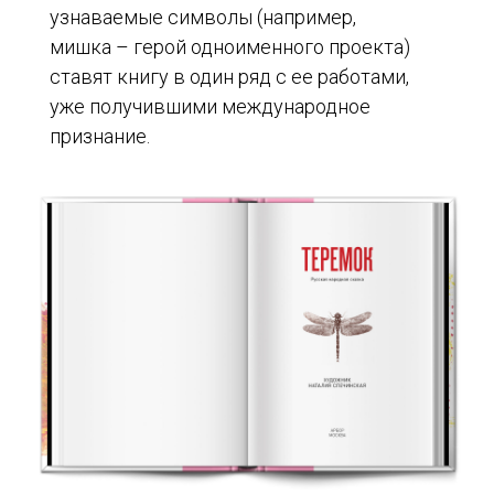
узнаваемые символы (например,
мишка – герой одноименного проекта)
ставят книгу в один ряд с ее работами,
уже получившими международное
признание.