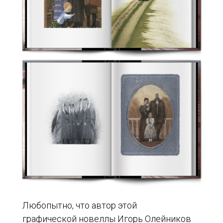
Любопытно, что автор этой
графической новеллы Игорь Олейников