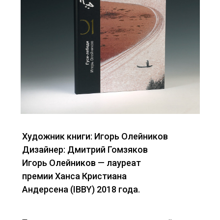
Художник книги: Игорь Олейников
Дизайнер: Дмитрий Гомзяков
Игорь Олейников — лауреат
премии Ханса Кристиана
Андерсена (IBBY) 2018 года.