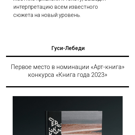
интерпретацию всем известного
сюжета на новый уровень.
Гуси-Лебеди
Первое место в номинации «Арт-книга»
конкурса «Книга года 2023»