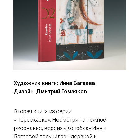
Художник книги: Инна Багаева
Дизайн: Дмитрий Гомзяков
Вторая книга из серии
«Пересказка». Несмотря на нежное
рисование, версия «Колобка» Инны
Багаевой получилась дерзкой и