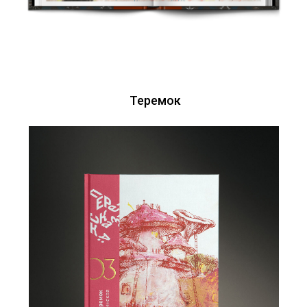
Теремок