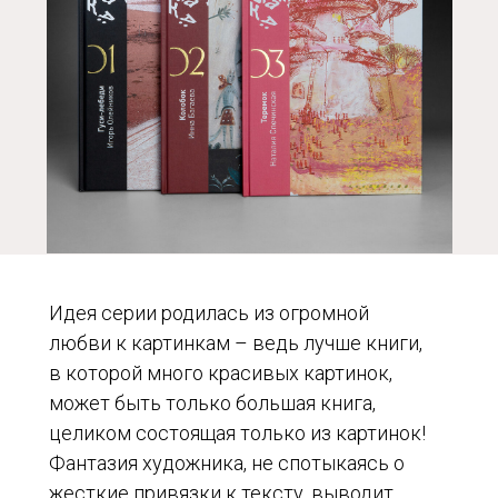
Идея серии родилась из огромной
любви к картинкам – ведь лучше книги,
в которой много красивых картинок,
может быть только большая книга,
целиком состоящая только из картинок!
Фантазия художника, не спотыкаясь о
жесткие привязки к тексту, выводит