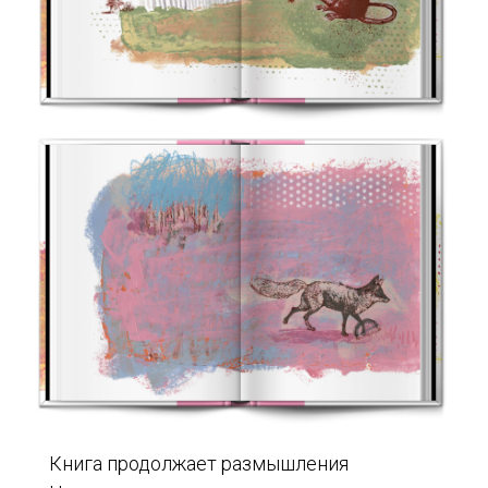
Книга продолжает размышления