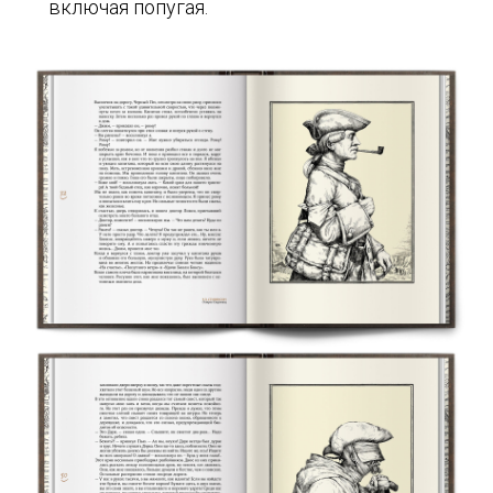
включая попугая.