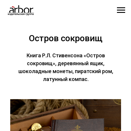
Остров сокровищ
Книга Р.Л. Стивенсона «Остров
сокровищ», деревянный ящик,
шоколадные монеты, пиратский ром,
латунный компас.