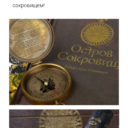
сокровищем!