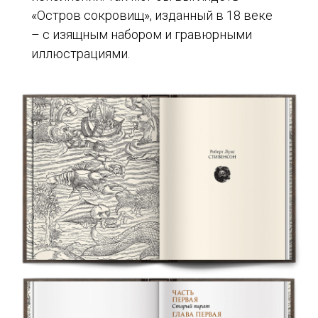
«Остров сокровищ», изданный в 18 веке
– с изящным набором и гравюрными
иллюстрациями.