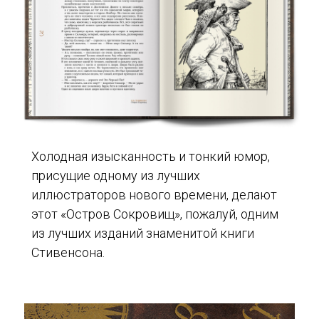
Холодная изысканность и тонкий юмор,
присущие одному из лучших
иллюстраторов нового времени, делают
этот «Остров Сокровищ», пожалуй, одним
из лучших изданий знаменитой книги
Стивенсона.