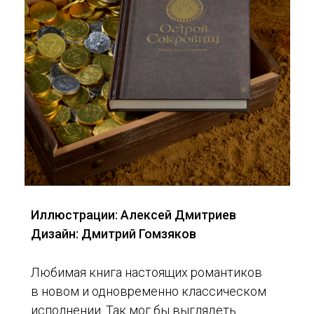
Иллюстрации: Алексей Дмитриев
Дизайн: Дмитрий Гомзяков
Любимая книга настоящих романтиков
в новом и одновременно классическом
исполнении. Так мог бы выглядеть