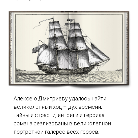
Алексею Дмитриеву удалось найти
великолепный ход – дух времени,
тайны и страсти, интриги и героика
романа реализованы в великолепной
портретной галерее всех героев,