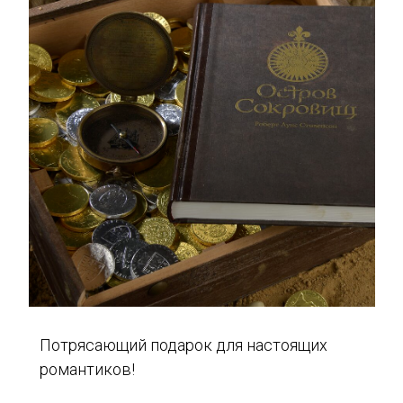
Потрясающий подарок для настоящих
романтиков!