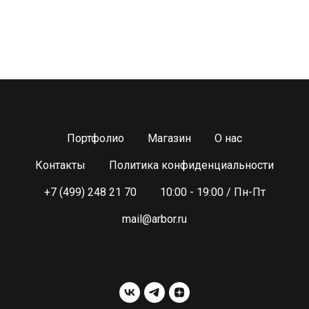
Портфолио
Магазин
О нас
Контакты
Политика конфиденциальности
+7 (499) 248 21 70
10:00 - 19:00 / Пн-Пт
mail@arbor.ru