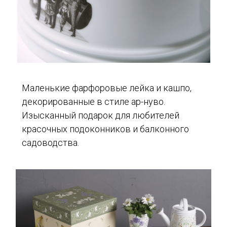
Маленькие фарфоровые лейка и кашпо,
декорированные в стиле ар-нуво.
Изысканный подарок для любителей
красочных подоконников и балконного
садоводства.