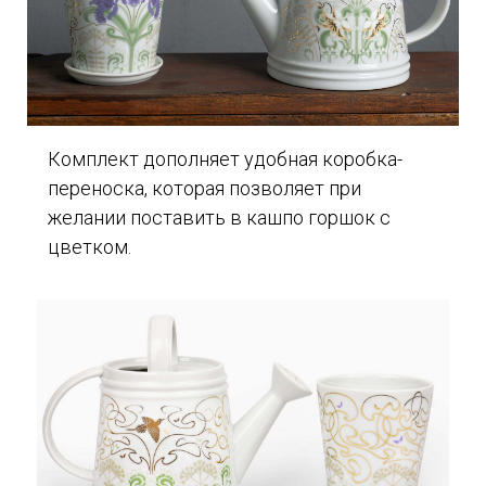
Комплект дополняет удобная коробка-
переноска, которая позволяет при
желании поставить в кашпо горшок с
цветком.