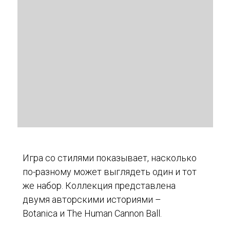
Игра со стилями показывает, насколько
по-разному может выглядеть один и тот
же набор. Коллекция представлена
двумя авторскими историями –
Botanica и The Human Сannon Ball.