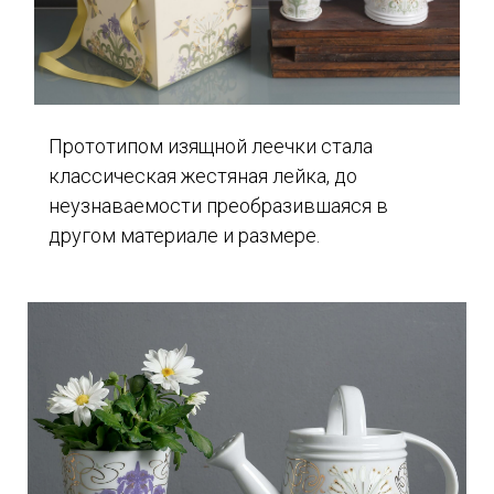
Прототипом изящной леечки стала
классическая жестяная лейка, до
неузнаваемости преобразившаяся в
другом материале и размере.