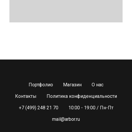
Портфолио
Магазин
О нас
Контакты
Политика конфиденциальности
+7 (499) 248 21 70
10:00 - 19:00 / Пн-Пт
mail@arbor.ru