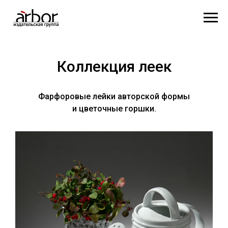
Коллекция леек
Фарфоровые лейки авторской формы
и цветочные горшки.