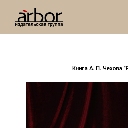
Книга А. П. Чехова