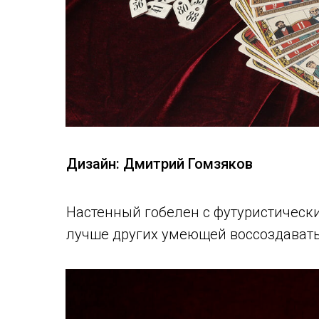
Дизайн: Дмитрий Гомзяков
Настенный гобелен с футуристически
лучше других умеющей воссоздавать