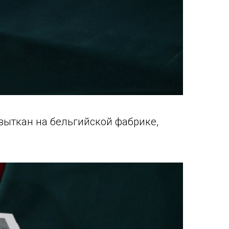
 выткан на бельгийской фабрике,