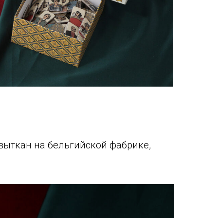
 выткан на бельгийской фабрике,