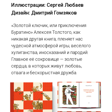
Иллюстрации: Сергей Любаев
Дизайн: Дмитрий Гомзяков
«Золотой ключик, или приключения
Буратино» Алексея Толстого, как
никакая другая книга, пленяет нас
чудесной атмосферой игры, весёлого
хулиганства, иносказаний и пародий.
Главное её сокровище — золотые
сердца, в которых живут любовь,
отвага и бескорыстная дружба.