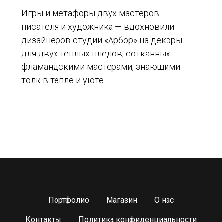
Игры и метафоры двух мастеров —
писателя и художника — вдохновили
дизайнеров студии «Арбор» на декоры
для двух теплых пледов, сотканных
фламандскими мастерами, знающими
толк в тепле и уюте.
Портфолио
Магазин
О нас
Контакты
Политика конфиденциальности