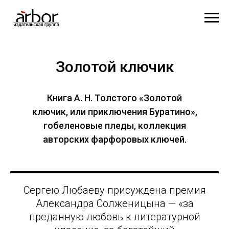
Золотой ключик
Книга А. Н. Толстого «Золотой
ключик, или приключения Буратино»,
гобеленовые пледы, коллекция
авторских фарфоровых ключей.
Сергею Любаеву присуждена премия
Александра Солженицына — «за
преданную любовь к литературной