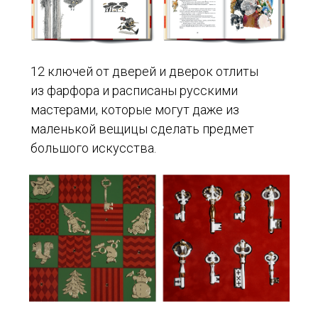
12 ключей от дверей и дверок отлиты
из фарфора и расписаны русскими
мастерами, которые могут даже из
маленькой вещицы сделать предмет
большого искусства.