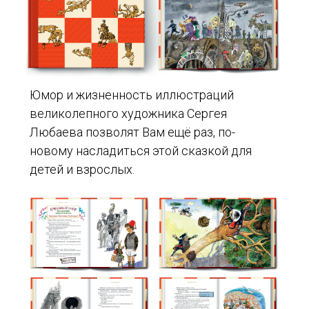
Юмор и жизненность иллюстраций
великолепного художника Сергея
Любаева позволят Вам ещё раз, по-
новому насладиться этой сказкой для
детей и взрослых.