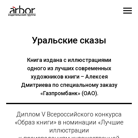
Уральские сказы
Книга издана с иллюстрациями
одного из лучших современных
художников книги – Алексея
Дмитриева по специальному заказу
«Газпромбанк» (ОАО).
Диплом V Всероссийского конкурса
«Образ книги» в номинации «Лучшие
иллюстрации