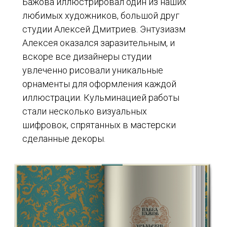
Бажова иллюстрировал один из наших
любимых художников, большой друг
студии Алексей Дмитриев. Энтузиазм
Алексея оказался заразительным, и
вскоре все дизайнеры студии
увлеченно рисовали уникальные
орнаменты для оформления каждой
иллюстрации. Кульминацией работы
стали несколько визуальных
шифровок, спрятанных в мастерски
сделанные декоры.