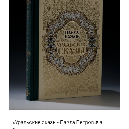
«Уральские сказы» Павла Петровича