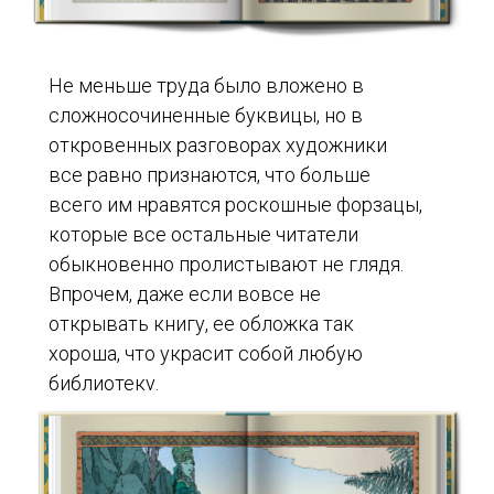
Не меньше труда было вложено в
сложносочиненные буквицы, но в
откровенных разговорах художники
все равно признаются, что больше
всего им нравятся роскошные форзацы,
которые все остальные читатели
обыкновенно пролистывают не глядя.
Впрочем, даже если вовсе не
открывать книгу, ее обложка так
хороша, что украсит собой любую
библиотеку.