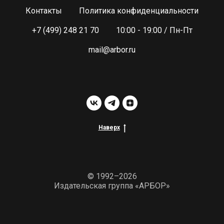
Контакты
Политика конфиденциальности
+7 (499) 248 21 70
10:00 - 19:00 / Пн-Пт
mail@arbor.ru
Наверх
© 1992–2026
Издательская группа «АРБОР»