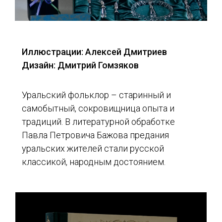
Иллюстрации: Алексей Дмитриев
Дизайн: Дмитрий Гомзяков
Уральский фольклор – старинный и
самобытный, сокровищница опыта и
традиций. В литературной обработке
Павла Петровича Бажова предания
уральских жителей стали русской
классикой, народным достоянием.