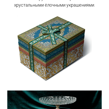
хрустальными ёлочными украшениями.