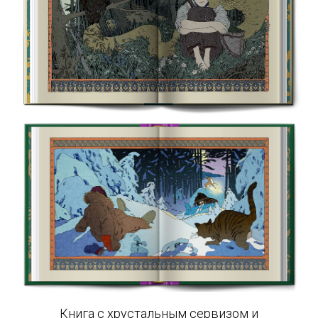
Книга с хрустальным сервизом и