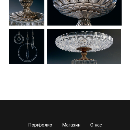
Портфолио
Магазин
О нас